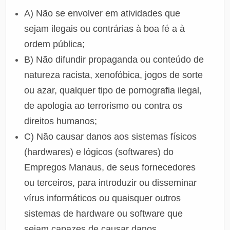
A) Não se envolver em atividades que
sejam ilegais ou contrárias à boa fé a à
ordem pública;
B) Não difundir propaganda ou conteúdo de
natureza racista, xenofóbica, jogos de sorte
ou azar, qualquer tipo de pornografia ilegal,
de apologia ao terrorismo ou contra os
direitos humanos;
C) Não causar danos aos sistemas físicos
(hardwares) e lógicos (softwares) do
Empregos Manaus, de seus fornecedores
ou terceiros, para introduzir ou disseminar
vírus informáticos ou quaisquer outros
sistemas de hardware ou software que
sejam capazes de causar danos