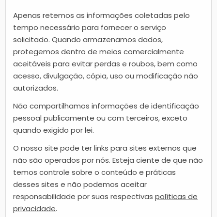
Apenas retemos as informações coletadas pelo
tempo necessário para fornecer o serviço
solicitado. Quando armazenamos dados,
protegemos dentro de meios comercialmente
aceitáveis ​​para evitar perdas e roubos, bem como
acesso, divulgação, cópia, uso ou modificação não
autorizados.
Não compartilhamos informações de identificação
pessoal publicamente ou com terceiros, exceto
quando exigido por lei.
O nosso site pode ter links para sites externos que
não são operados por nós. Esteja ciente de que não
temos controle sobre o conteúdo e práticas
desses sites e não podemos aceitar
responsabilidade por suas respectivas
políticas de
privacidade
.