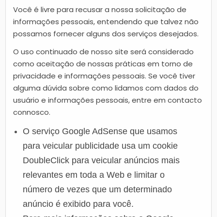
Você é livre para recusar a nossa solicitação de
informações pessoais, entendendo que talvez não
possamos fornecer alguns dos serviços desejados.
O uso continuado de nosso site será considerado
como aceitação de nossas práticas em torno de
privacidade e informações pessoais. Se você tiver
alguma dúvida sobre como lidamos com dados do
usuário e informações pessoais, entre em contacto
connosco.
O serviço Google AdSense que usamos
para veicular publicidade usa um cookie
DoubleClick para veicular anúncios mais
relevantes em toda a Web e limitar o
número de vezes que um determinado
anúncio é exibido para você.