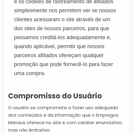
e os cookies de rastreamento de afiliados
simplesmente nos permitem ver se nossos
clientes acessaram o site através de um
dos sites de nossos parceiros, para que
possamos creditá-los adequadamente e,
quando aplicável, permitir que nossos
parceiros afiliados ofereçam qualquer
promoção que pode fornecê-lo para fazer
uma compra.
Compromisso do Usuário
O usuário se compromete a fazer uso adequado
dos conteúdos e da informação que o Empregos
Manaus oferece no site e com caráter enunciativo,
mas não limitativo: