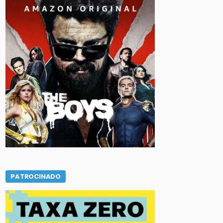
PATROCINADO