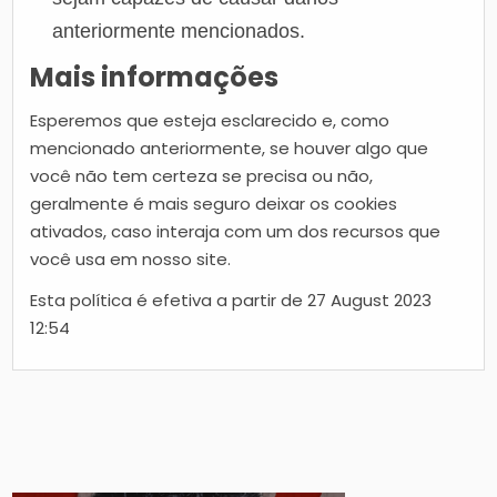
anteriormente mencionados.
Mais informações
Esperemos que esteja esclarecido e, como
mencionado anteriormente, se houver algo que
você não tem certeza se precisa ou não,
geralmente é mais seguro deixar os cookies
ativados, caso interaja com um dos recursos que
você usa em nosso site.
Esta política é efetiva a partir de 27 August 2023
12:54