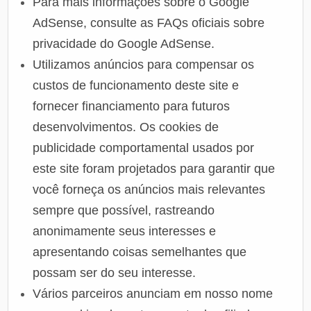
Para mais informações sobre o Google
AdSense, consulte as FAQs oficiais sobre
privacidade do Google AdSense.
Utilizamos anúncios para compensar os
custos de funcionamento deste site e
fornecer financiamento para futuros
desenvolvimentos. Os cookies de
publicidade comportamental usados ​​por
este site foram projetados para garantir que
você forneça os anúncios mais relevantes
sempre que possível, rastreando
anonimamente seus interesses e
apresentando coisas semelhantes que
possam ser do seu interesse.
Vários parceiros anunciam em nosso nome