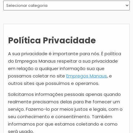
Escolha
uma
categoria
Política Privacidade
A sua privacidade é importante para nós. É política
do Empregos Manaus respeitar a sua privacidade
em relação a qualquer informação sua que
possamos coletar no site
Empregos Manaus
, e
outros sites que possuímos e operamos.
Solicitamos informações pessoais apenas quando
realmente precisamos delas para lhe fornecer um
serviço. Fazemo-lo por meios justos e legais, com o
seu conhecimento e consentimento. Também
informamos por que estamos coletando e como
será usado.